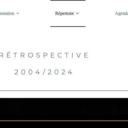
entation
Répertoire
Agend
RÉTROSPECTIVE
2004/2024