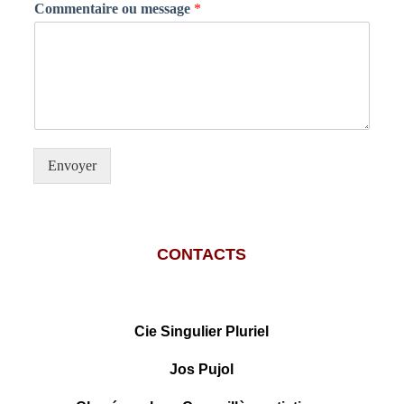
Commentaire ou message
*
Envoyer
CONTACTS
.
Cie Singulier Pluriel
Jos Pujol