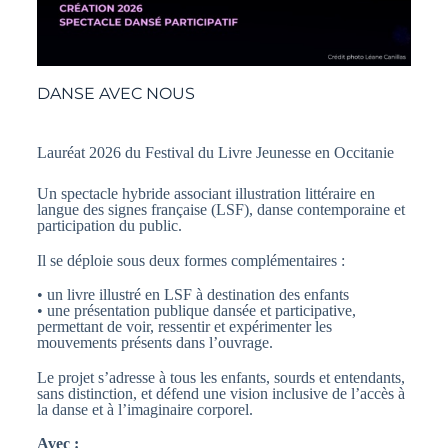
DANSE AVEC NOUS
Lauréat 2026 du Festival du Livre Jeunesse en Occitanie
Un spectacle hybride associant illustration littéraire en
langue des signes française (LSF), danse contemporaine et
participation du public.
Il se déploie sous deux formes complémentaires :
•
un livre illustré en LSF à destination des enfants
• une présentation publique dansée et participative,
permettant de voir, ressentir et expérimenter les
mouvements présents dans l’ouvrage.
Le projet s’adresse à tous les enfants, sourds et entendants,
sans distinction, et défend une vision inclusive de l’accès à
la danse et à l’imaginaire corporel.
Avec :