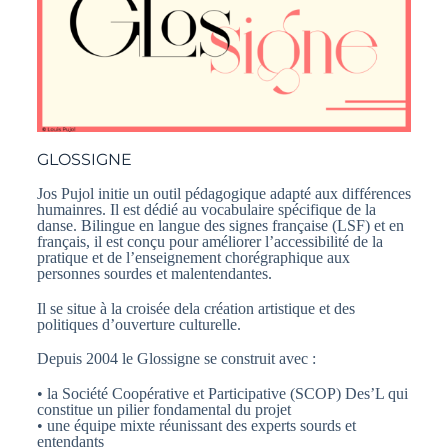
GLOSSIGNE
Jos Pujol initie un outil pédagogique adapté aux différences
humainres. Il est dédié au vocabulaire spécifique de la
danse. Bilingue en langue des signes française (LSF) et en
français, il est conçu pour améliorer l’accessibilité de la
pratique et de l’enseignement chorégraphique aux
personnes sourdes et malentendantes.
Il se situe à la croisée dela création artistique et des
politiques d’ouverture culturelle.
Depuis 2004 le Glossigne se construit avec :
•
la Société Coopérative et Participative (SCOP) Des’L qui
constitue un pilier fondamental du projet
• une équipe mixte réunissant des experts sourds et
entendants