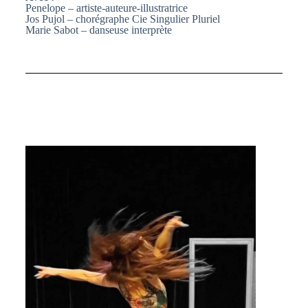
Penelope – artiste-auteure-illustratrice
Jos Pujol – chorégraphe Cie Singulier Pluriel
Marie Sabot – danseuse interprète