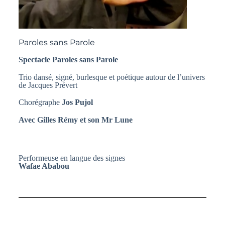
Paroles sans Parole
Spectacle Paroles sans Parole
Trio dansé, signé, burlesque et poétique autour de l’univers
de Jacques Prévert
Chorégraphe
Jos Pujol
Avec Gilles Rémy et son Mr Lune
Performeuse en langue des signes
Wafae Ababou