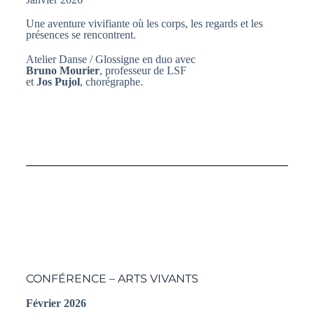
Une aventure vivifiante où les corps, les regards et les
présences se rencontrent.
Atelier Danse / Glossigne en duo avec
Bruno Mourier
, professeur de LSF
et
Jos Pujol
, chorégraphe.
CONFÉRENCE – ARTS VIVANTS
Février 2026