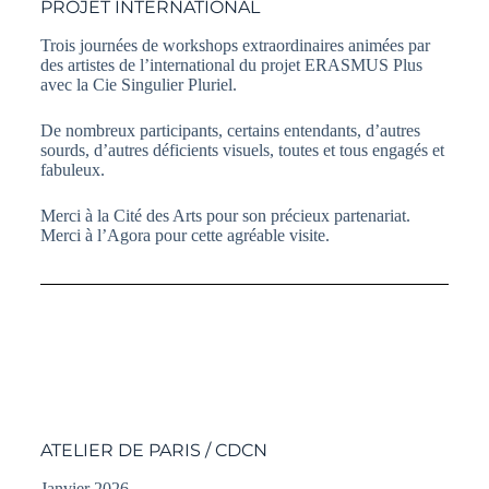
PROJET INTERNATIONAL
Trois journées de workshops extraordinaires animées par
des artistes de l’international du projet ERASMUS Plus
avec la Cie Singulier Pluriel.
De nombreux participants, certains entendants, d’autres
sourds, d’autres déficients visuels, toutes et tous engagés et
fabuleux.
Merci à la Cité des Arts pour son précieux partenariat.
Merci à l’Agora pour cette agréable visite.
ATELIER DE PARIS / CDCN
Janvier 2026