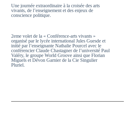
Une journée extraordinaire à la croisée des arts
vivants, de l’enseignement et des enjeux de
conscience politique.
2eme volet de la « Conférence-arts vivants »
organisé par le lycée international Jules Guesde et
initié par l’enseignante Nathalie Pourcel avec le
conférencier Claude Chastagner de l’université Paul
Valéry, le groupe World Groove ainsi que Florian
Miguels et Dévon Garnier de la Cie Singulier
Pluriel.