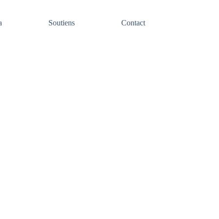
a
Soutiens
Contact