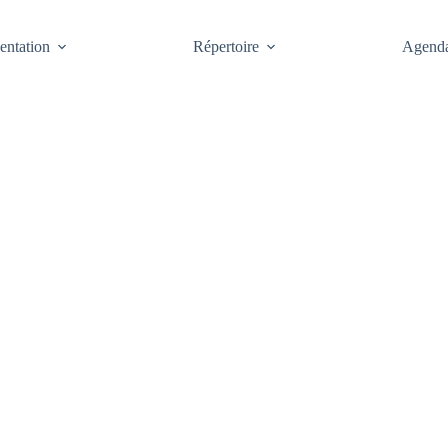
entation
Répertoire
Agend