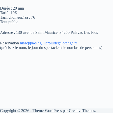
Durée : 20 min
Tarif : 10€
Tarif chômeur/rsa : 7€
Tout public
Adresse : 130 avenue Saint Maurice, 34250 Palavas-Les-Flos
Réservation
maseppa-singulierpluriel@orange.fr
(précisez le nom, le jour du spectacle et le nombre de personnes)
Copyright © 2026 - Thème WordPress par
CreativeThemes
.