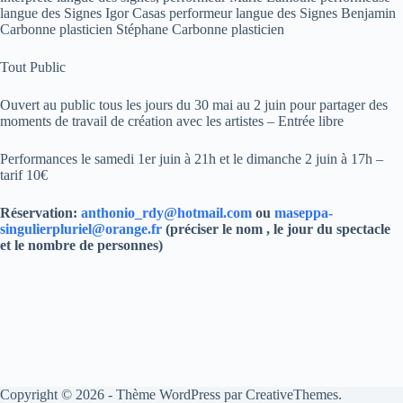
langue des Signes Igor Casas performeur langue des Signes Benjamin
Carbonne plasticien Stéphane Carbonne plasticien
Tout Public
Ouvert au public tous les jours du 30 mai au 2 juin pour partager des
moments de travail de création avec les artistes – Entrée libre
Performances le samedi 1er juin à 21h et le dimanche 2 juin à 17h –
tarif 10€
Réservation:
anthonio_rdy@hotmail.com
ou
maseppa-
singulierpluriel@orange.fr
(préciser le nom , le jour du spectacle
et le nombre de personnes)
Copyright © 2026 - Thème WordPress par
CreativeThemes
.